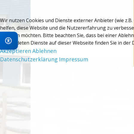
Wir nutzen Cookies und Dienste externer Anbieter (wie z.B.
helfen, diese Website und die Nutzererfahrung zu verbesse
zulassen möchten. Bitte beachten Sie, dass bei einer Ableh
verwendeten Dienste auf dieser Webseite finden Sie in der
Akzeptieren
Ablehnen
Datenschutzerklärung
Impressum