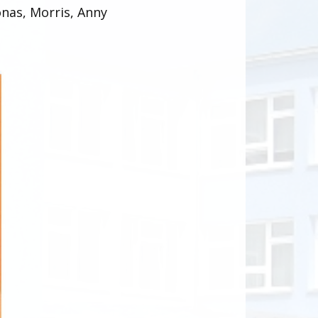
onas, Morris, Anny