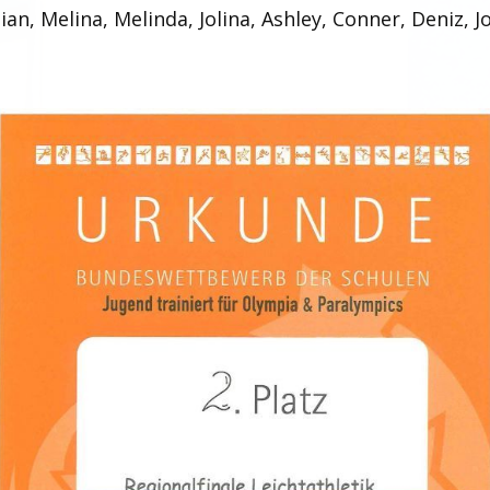
ian, Melina, Melinda, Jolina, Ashley, Conner, Deniz, J