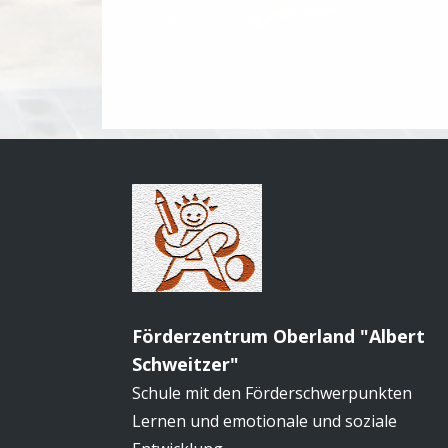
Förderzentrum Oberland "Albert
Schweitzer"
Schule mit den Förderschwerpunkten
Lernen und emotionale und soziale