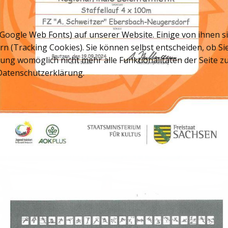
 Google Web Fonts) auf unserer Website. Einige von ihnen si
rn (Tracking Cookies). Sie können selbst entscheiden, ob S
nung womöglich nicht mehr alle Funktionalitäten der Seite 
 Datenschutzerklärung.