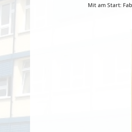
Mit am Start: Fab