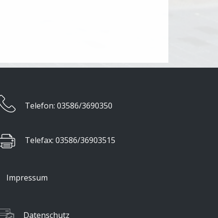
​Telefon: 03586/3690350
​Telefax: 03586/36903515
Impressum
Datenschutz