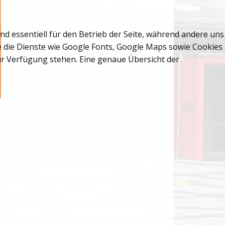
nd essentiell für den Betrieb der Seite, während andere uns
ie die Dienste wie Google Fonts, Google Maps sowie Cookies
zur Verfügung stehen. Eine genaue Übersicht der