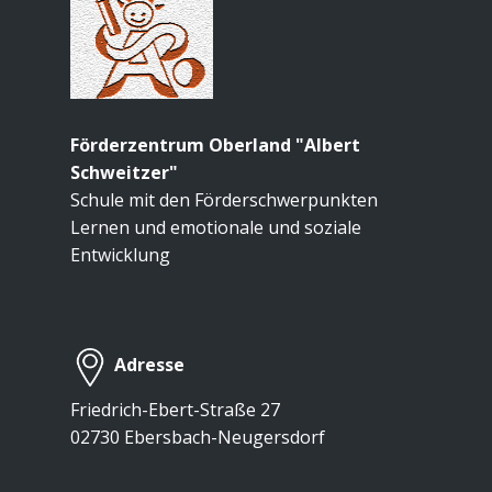
Förderzentrum Oberland "Albert
Schweitzer"
Schule mit den Förderschwerpunkten
Lernen und emotionale und soziale
Entwicklung
Adresse
Friedrich-Ebert-Straße 27
02730 Ebersbach-Neugersdorf