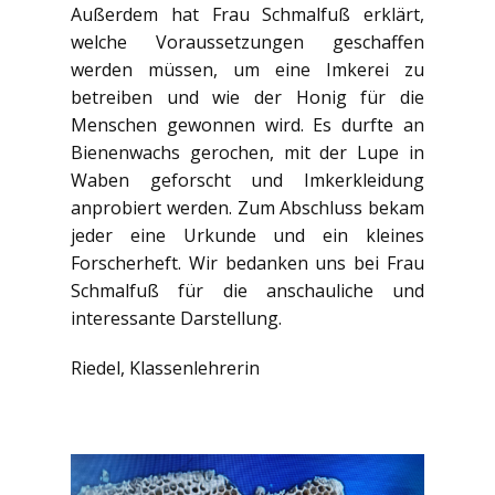
Außerdem hat Frau Schmalfuß erklärt,
welche Voraussetzungen geschaffen
werden müssen, um eine Imkerei zu
betreiben und wie der Honig für die
Menschen gewonnen wird. Es durfte an
Bienenwachs gerochen, mit der Lupe in
Waben geforscht und Imkerkleidung
anprobiert werden. Zum Abschluss bekam
jeder eine Urkunde und ein kleines
Forscherheft. Wir bedanken uns bei Frau
Schmalfuß für die anschauliche und
interessante Darstellung.
Riedel, Klassenlehrerin