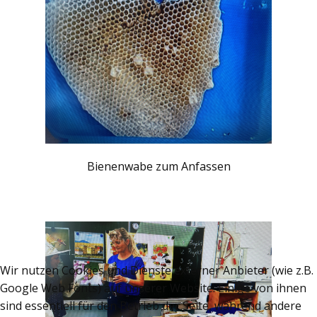
Bienenwabe zum Anfassen
Wir nutzen Cookies und Dienste externer Anbieter (wie z.B.
Google Web Fonts) auf unserer Website. Einige von ihnen
sind essentiell für den Betrieb der Seite, während andere