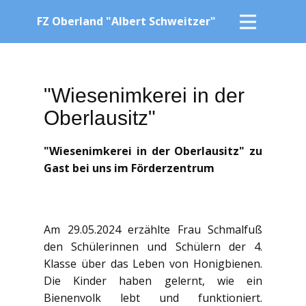
FZ Oberland "Albert Schweitzer"
"Wiesenimkerei in der
Oberlausitz"
"Wiesenimkerei in der Oberlausitz" zu
Gast bei uns im Förderzentrum
Am 29.05.2024 erzählte Frau Schmalfuß
den Schülerinnen und Schülern der 4.
Klasse über das Leben von Honigbienen.
Die Kinder haben gelernt, wie ein
Bienenvolk lebt und funktioniert.