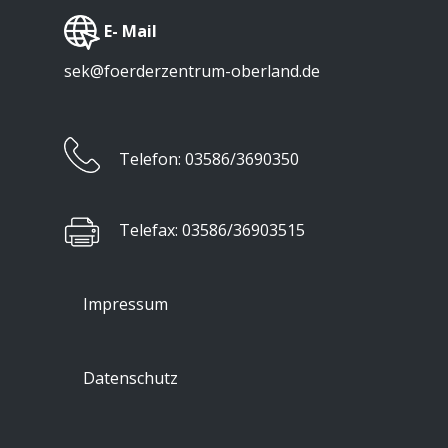
​E- Mail
sek@foerderzentrum-oberland.de
​Telefon: 03586/3690350
​Telefax: 03586/36903515
Impressum
Datenschutz