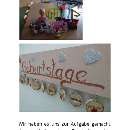
Wir haben es uns zur Aufgabe gemacht,