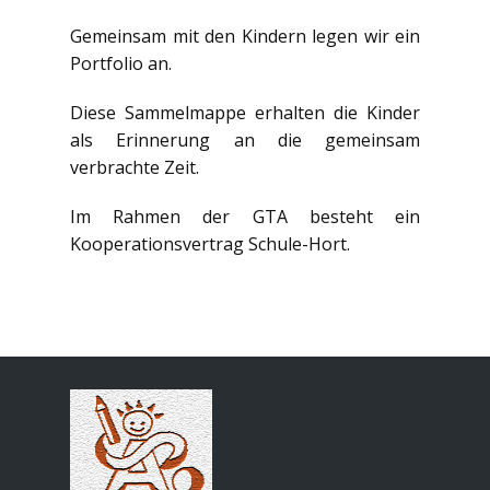
Gemeinsam mit den Kindern legen wir ein
Portfolio an.
Diese Sammelmappe erhalten die Kinder
als Erinnerung an die gemeinsam
verbrachte Zeit.
Im Rahmen der GTA besteht ein
Kooperationsvertrag Schule-Hort.