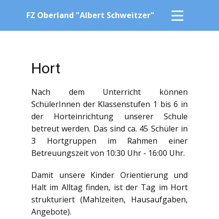
FZ Oberland "Albert Schweitzer"
Hort
Nach dem Unterricht können
SchülerInnen der Klassenstufen 1 bis 6 in
der Horteinrichtung unserer Schule
betreut werden. Das sind ca. 45 Schüler in
3 Hortgruppen im Rahmen einer
Betreuungszeit von 10:30 Uhr - 16:00 Uhr.
Damit unsere Kinder Orientierung und
Halt im Alltag finden, ist der Tag im Hort
strukturiert (Mahlzeiten, Hausaufgaben,
Angebote).