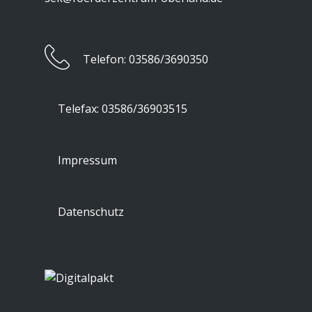
​Telefon: 03586/3690350
​Telefax: 03586/36903515
Impressum
Datenschutz