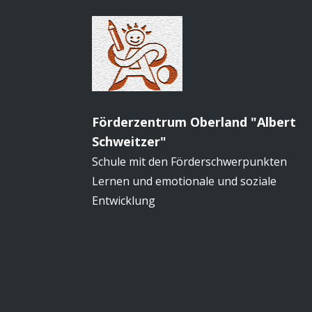
Förderzentrum Oberland "Albert
Schweitzer"
Schule mit den Förderschwerpunkten
Lernen und emotionale und soziale
Entwicklung