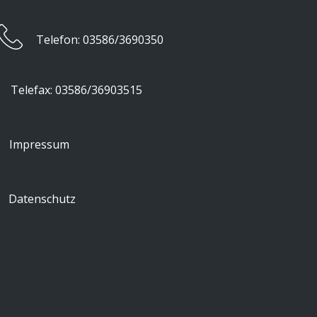
​Telefon: 03586/3690350
​Telefax: 03586/36903515
Impressum
Datenschutz