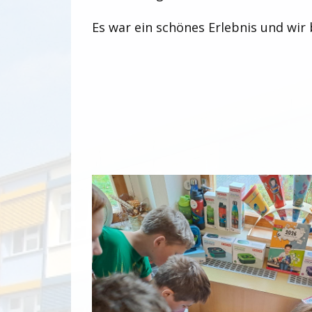
Es war ein schönes Erlebnis und wir