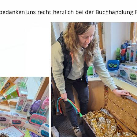
 bedanken uns recht herzlich bei der Buchhandlung F