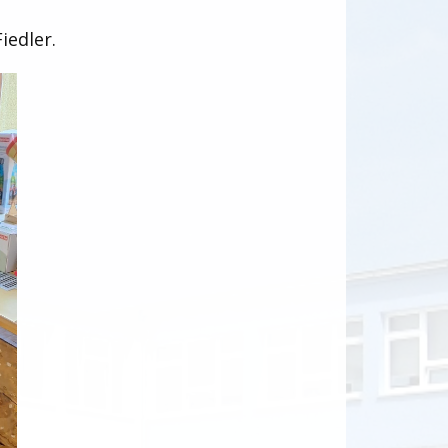
iedler.